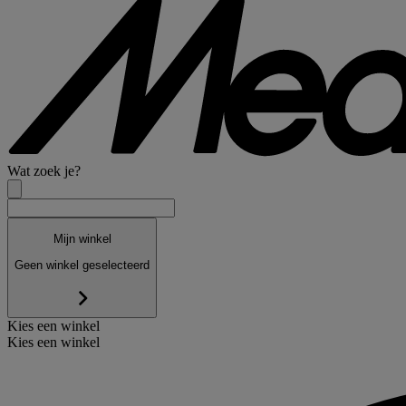
Wat zoek je?
Mijn winkel
Geen winkel geselecteerd
Kies een winkel
Kies een winkel