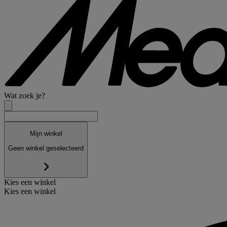
Wat zoek je?
Mijn winkel
Geen winkel geselecteerd
Kies een winkel
Kies een winkel