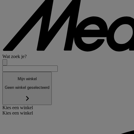
Wat zoek je?
Mijn winkel
Geen winkel geselecteerd
Kies een winkel
Kies een winkel