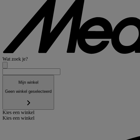
Wat zoek je?
Mijn winkel
Geen winkel geselecteerd
Kies een winkel
Kies een winkel