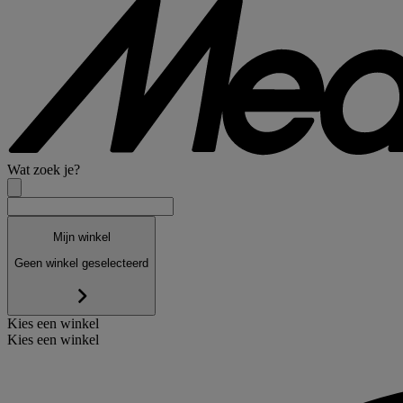
Wat zoek je?
Mijn winkel
Geen winkel geselecteerd
Kies een winkel
Kies een winkel