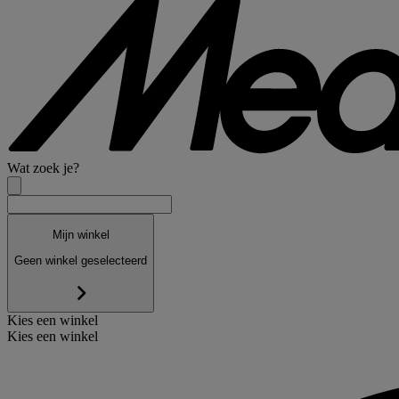
Wat zoek je?
Mijn winkel
Geen winkel geselecteerd
Kies een winkel
Kies een winkel