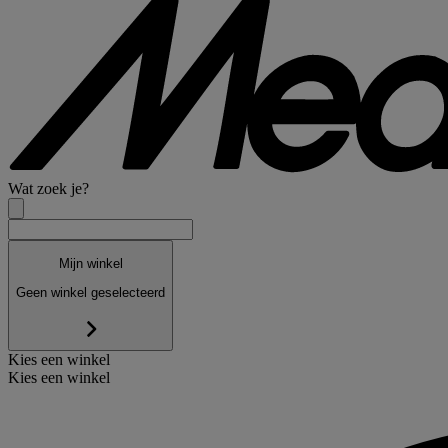
Wat zoek je?
Mijn winkel
Geen winkel geselecteerd
Kies een winkel
Kies een winkel