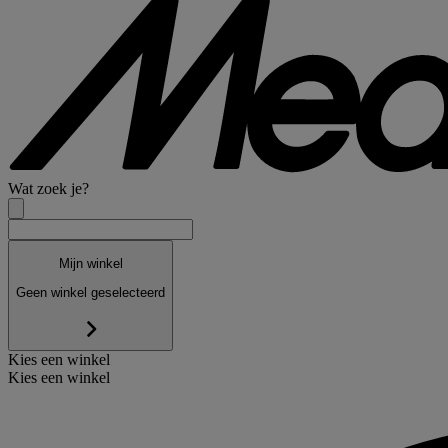
Wat zoek je?
Mijn winkel
Geen winkel geselecteerd
Kies een winkel
Kies een winkel