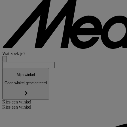
Wat zoek je?
Mijn winkel
Geen winkel geselecteerd
Kies een winkel
Kies een winkel