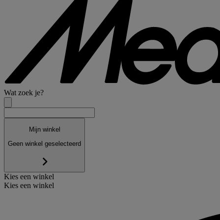
Wat zoek je?
Mijn winkel
Geen winkel geselecteerd
Kies een winkel
Kies een winkel