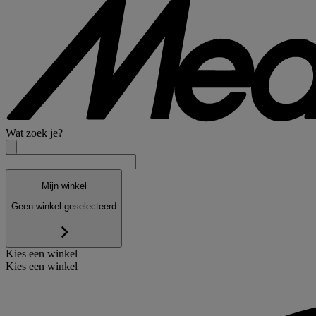
Wat zoek je?
Mijn winkel
Geen winkel geselecteerd
Kies een winkel
Kies een winkel