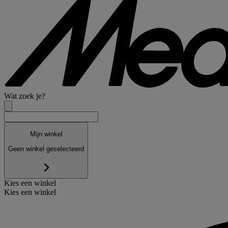
Wat zoek je?
Mijn winkel
Geen winkel geselecteerd
Kies een winkel
Kies een winkel