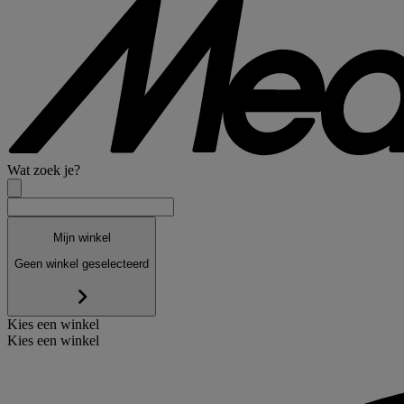
Wat zoek je?
Mijn winkel
Geen winkel geselecteerd
Kies een winkel
Kies een winkel