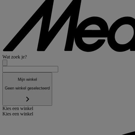
Wat zoek je?
Mijn winkel
Geen winkel geselecteerd
Kies een winkel
Kies een winkel