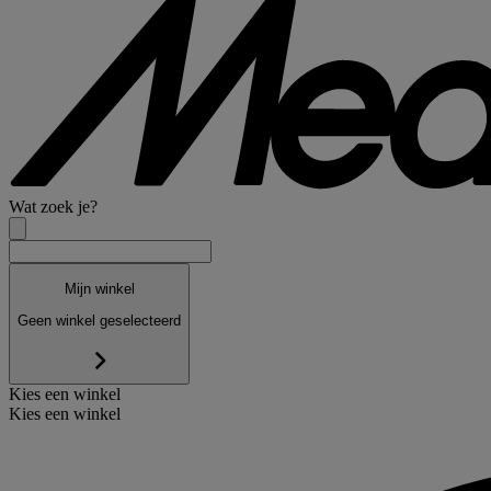
Wat zoek je?
Mijn winkel
Geen winkel geselecteerd
Kies een winkel
Kies een winkel