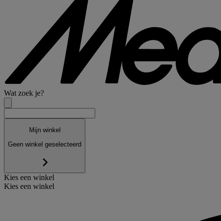
Wat zoek je?
Mijn winkel
Geen winkel geselecteerd
Kies een winkel
Kies een winkel