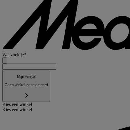
Wat zoek je?
Mijn winkel
Geen winkel geselecteerd
Kies een winkel
Kies een winkel