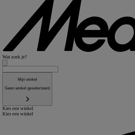
Wat zoek je?
Mijn winkel
Geen winkel geselecteerd
Kies een winkel
Kies een winkel