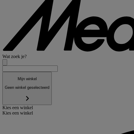
Wat zoek je?
Mijn winkel
Geen winkel geselecteerd
Kies een winkel
Kies een winkel