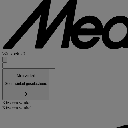
Wat zoek je?
Mijn winkel
Geen winkel geselecteerd
Kies een winkel
Kies een winkel